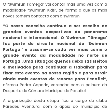
O “Swimrun Tâmega” vai contar mais uma vez com a
modalidade “Swimrun Kids”, de forma a que os mais
novos tomem contacto com o swimrun.
“O nosso concelho continua a ser escolha de
grandes eventos desportivos do panorama
nacional e internacional. O ‘Swimrun Tâmega’
faz parte do circuito nacional do ‘Swimrun
Portugal’ e assume-se cada vez mais como o
grande evento da modalidade no norte de
Portugal. Uma situação que nos deixa satisfeitos
e motivados para continuar a trabalhar para
fixar este evento na nossa região e para atrair
ainda mais eventos de renome para Penafiel”
,
afirmou Pedro Cepeda, vereador com o pelouro do
Desporto da Câmara Municipal de Penafiel.
A organização desta etapa fica a cargo do clube
Paredes Aventura, com o apoio do município de