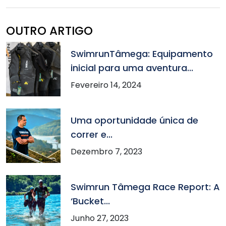
OUTRO ARTIGO
SwimrunTâmega: Equipamento
inicial para uma aventura...
Fevereiro 14, 2024
Uma oportunidade única de
correr e...
Dezembro 7, 2023
Swimrun Tâmega Race Report: A
‘Bucket...
Junho 27, 2023