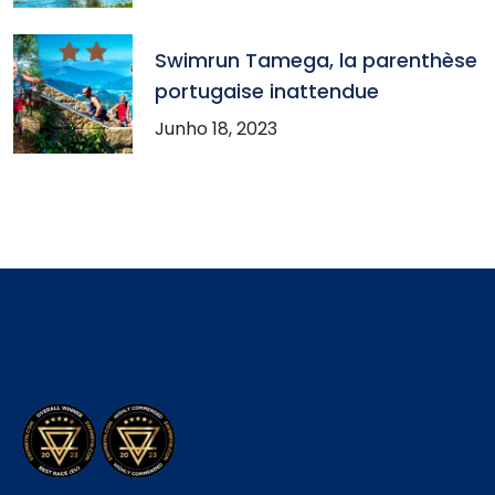
Swimrun Tamega, la parenthèse
portugaise inattendue
Junho 18, 2023