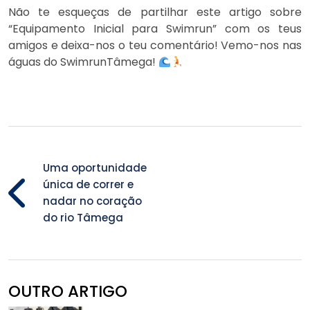
Não te esqueças de partilhar este artigo sobre
“Equipamento Inicial para Swimrun” com os teus
amigos e deixa-nos o teu comentário! Vemo-nos nas
águas do SwimrunTâmega!
Uma oportunidade
única de correr e
nadar no coração
do rio Tâmega
OUTRO ARTIGO