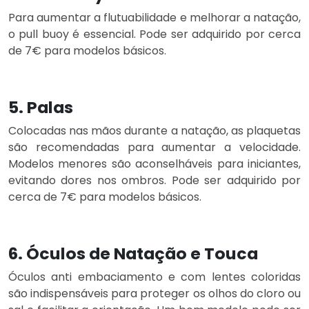
Para aumentar a flutuabilidade e melhorar a natação,
o pull buoy é essencial. Pode ser adquirido por cerca
de 7€ para modelos básicos.
5. Palas
Colocadas nas mãos durante a natação, as plaquetas
são recomendadas para aumentar a velocidade.
Modelos menores são aconselháveis para iniciantes,
evitando dores nos ombros. Pode ser adquirido por
cerca de 7€ para modelos básicos.
6. Óculos de Natação e Touca
Óculos anti embaciamento e com lentes coloridas
são indispensáveis para proteger os olhos do cloro ou