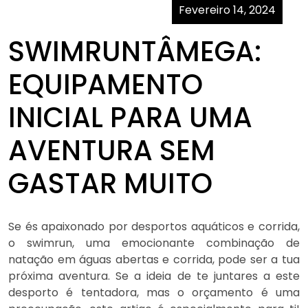
Fevereiro 14, 2024
SWIMRUNTÂMEGA:
EQUIPAMENTO
INICIAL PARA UMA
AVENTURA SEM
GASTAR MUITO
Se és apaixonado por desportos aquáticos e corrida,
o swimrun, uma emocionante combinação de
natação em águas abertas e corrida, pode ser a tua
próxima aventura. Se a ideia de te juntares a este
desporto é tentadora, mas o orçamento é uma