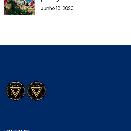
Junho 18, 2023