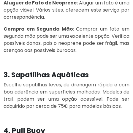
Aluguer de Fato de Neoprene:
Alugar um fato é uma
opção viável. Vários sites, oferecem este serviço por
correspondência.
Compra em Segunda Mão:
Comprar um fato em
segunda mão pode ser uma excelente opção. Verifica
possíveis danos, pois o neoprene pode ser frágil, mas
atenção aos possíveis buracos.
3. Sapatilhas Aquáticas
Escolhe sapatilhas leves, de drenagem rápida e com
boa aderência em superfícies molhadas. Modelos de
trail, podem ser uma opção acessível. Pode ser
adquirido por cerca de 75€ para modelos básicos.
4. Pull Buoy