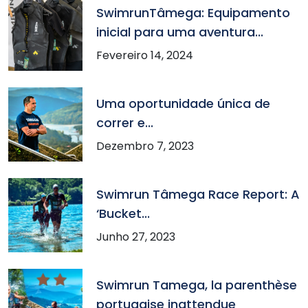
SwimrunTâmega: Equipamento
inicial para uma aventura...
Fevereiro 14, 2024
Uma oportunidade única de
correr e...
Dezembro 7, 2023
Swimrun Tâmega Race Report: A
‘Bucket...
Junho 27, 2023
Swimrun Tamega, la parenthèse
portugaise inattendue