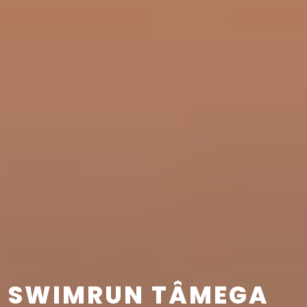
SWIMRUN TÂMEGA