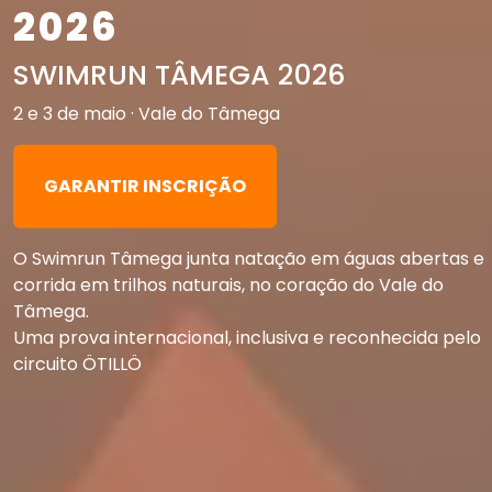
2026
SWIMRUN TÂMEGA 2026
2 e 3 de maio · Vale do Tâmega
GARANTIR INSCRIÇÃO
O Swimrun Tâmega junta natação em águas abertas e
corrida em trilhos naturais, no coração do Vale do
Tâmega.
Uma prova internacional, inclusiva e reconhecida pelo
circuito ÖTILLÖ