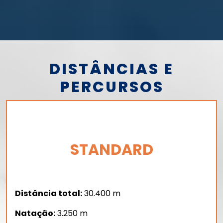
DISTÂNCIAS E
PERCURSOS
STANDARD
Distância total:
30.400 m
Natação:
3.250 m