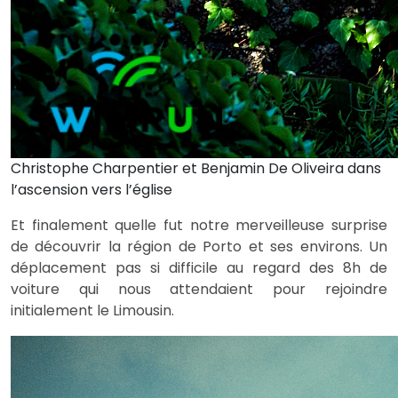
Christophe Charpentier et Benjamin De Oliveira dans
l’ascension vers l’église
Et finalement quelle fut notre merveilleuse surprise
de découvrir la région de Porto et ses environs. Un
déplacement pas si difficile au regard des 8h de
voiture qui nous attendaient pour rejoindre
initialement le Limousin.