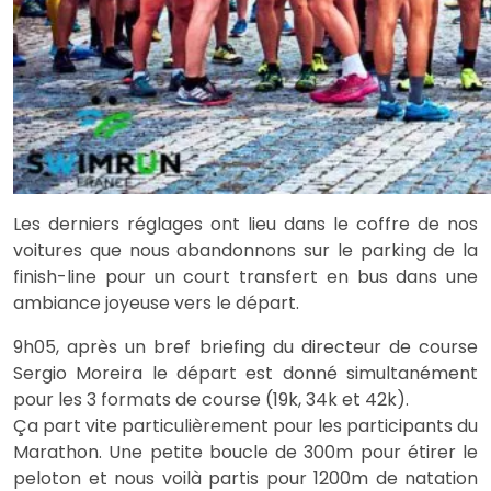
Les derniers réglages ont lieu dans le coffre de nos
voitures que nous abandonnons sur le parking de la
finish-line pour un court transfert en bus dans une
ambiance joyeuse vers le départ.
9h05, après un bref briefing du directeur de course
Sergio Moreira le départ est donné simultanément
pour les 3 formats de course (19k, 34k et 42k).
Ça part vite particulièrement pour les participants du
Marathon. Une petite boucle de 300m pour étirer le
peloton et nous voilà partis pour 1200m de natation