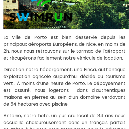
La ville de Porto est bien desservie depuis les
principaux aéroports Européens, de Nice, en moins de
2h, nous nous retrouvons sur le tarmac de l’aéroport
et récupérons facilement notre véhicule de location.
Direction notre hébergement, une Finca, authentique
exploitation agricole aujourd’hui dédiée au tourisme
vert . À moins d’une heure de Porto. Le dépaysement
est assuré, nous logerons dans d’authentiques
maisons en pierres au sein d’un domaine verdoyant
de 54 hectares avec piscine.
Antonio, notre hôte, un pur cru local de 84 ans nous
accueille chaleureusement dans un français parfait