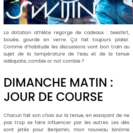
La dotation athlète regorge de cadeaux : teeshirt,
bouée, gourde en verre. Ça fait toujours plaisir.
Comme d’habitude les discussions vont bon train au
sujet de la température de l’eau et de la tenue
adéquate, combie or not combie ?
DIMANCHE MATIN :
JOUR DE COURSE
Chacun fait son choix sur la tenue, en essayant de ne
pas trop se faire influencer par les autres. Les dès
sont jetés pour Benjamin, mon nouveau binôme