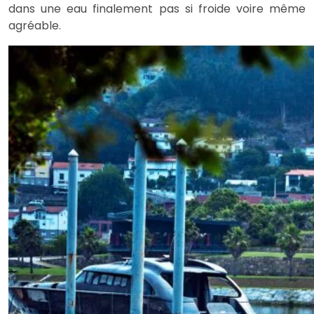
dans une eau finalement pas si froide voire même
agréable.