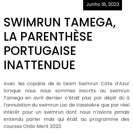
Junho 18, 2023
SWIMRUN TAMEGA,
LA PARENTHÈSE
PORTUGAISE
INATTENDUE
Avec les copains de la team Swimrun Côte d’Azur
lorsque nous nous sommes inscrits au swimrun
Tamega en avril dernier c’était plus par dépit dû à
l’annulation du swimrun Lac de Vassivière que par réel
intérêt pour un swimrun dont nous n’avions jamais
entendu parler mais qui était au programme des
courses Otillo Merit 2023.