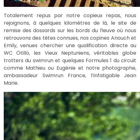
Totalement repus par notre copieux repas, nous
rejoignons, à quelques kilomètres de là, le site de
remise des dossards sur les bords du fleuve où nous
retrouvons des têtes connues, nos copines Anouch et
Emily, venues chercher une qualification directe au
WC Ötillö, les Vieux Neptuniens, véritables globe
trotters du swimrun et quelques Formules 1 du circuit
comme Mathieu ou Eugénie et notre photographe,
ambassadeur Swimrun France, l’infatigable Jean
Marie.