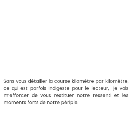
Sans vous détailler la course kilomètre par kilomètre,
ce qui est parfois indigeste pour le lecteur, je vais
m’efforcer de vous restituer notre ressenti et les
moments forts de notre périple.