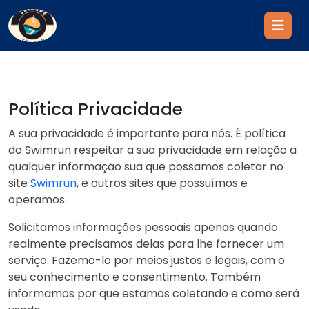
Política Privacidade
A sua privacidade é importante para nós. É política
do Swimrun respeitar a sua privacidade em relação a
qualquer informação sua que possamos coletar no
site
Swimrun
, e outros sites que possuímos e
operamos.
Solicitamos informações pessoais apenas quando
realmente precisamos delas para lhe fornecer um
serviço. Fazemo-lo por meios justos e legais, com o
seu conhecimento e consentimento. Também
informamos por que estamos coletando e como será