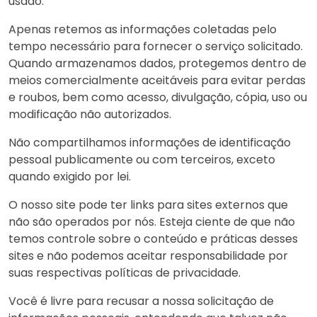
usado.
Apenas retemos as informações coletadas pelo
tempo necessário para fornecer o serviço solicitado.
Quando armazenamos dados, protegemos dentro de
meios comercialmente aceitáveis ​​para evitar perdas
e roubos, bem como acesso, divulgação, cópia, uso ou
modificação não autorizados.
Não compartilhamos informações de identificação
pessoal publicamente ou com terceiros, exceto
quando exigido por lei.
O nosso site pode ter links para sites externos que
não são operados por nós. Esteja ciente de que não
temos controle sobre o conteúdo e práticas desses
sites e não podemos aceitar responsabilidade por
suas respectivas
políticas de privacidade
.
Você é livre para recusar a nossa solicitação de