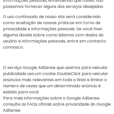
informações pessoais, entendendo que talvez não
possamos fornecer alguns dos serviços desejados.
O uso continuado de nosso site será considerado
como aceitação de nossas práticas em torno de
privacidade e informações pessoais. Se você tiver
alguma dúvida sobre como lidamos com dados do
usuário e informações pessoais, entre em contacto
connosco.
O serviço Google AdSense que usamos para veicular
publicidade usa um cookie DoubleClick para veicular
anúncios mais relevantes em toda a Web e limitar o
número de vezes que um determinado anúncio é
exibido para você.
Para mais informações sobre o Google AdSense,
consulte as FAQs oficiais sobre privacidade do Google
AdSense.