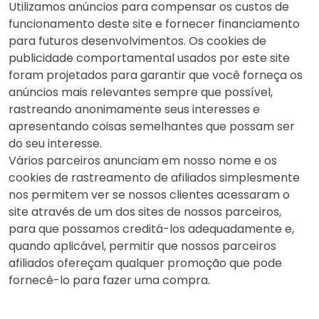
Utilizamos anúncios para compensar os custos de
funcionamento deste site e fornecer financiamento
para futuros desenvolvimentos. Os cookies de
publicidade comportamental usados ​​por este site
foram projetados para garantir que você forneça os
anúncios mais relevantes sempre que possível,
rastreando anonimamente seus interesses e
apresentando coisas semelhantes que possam ser
do seu interesse.
Vários parceiros anunciam em nosso nome e os
cookies de rastreamento de afiliados simplesmente
nos permitem ver se nossos clientes acessaram o
site através de um dos sites de nossos parceiros,
para que possamos creditá-los adequadamente e,
quando aplicável, permitir que nossos parceiros
afiliados ofereçam qualquer promoção que pode
fornecê-lo para fazer uma compra.