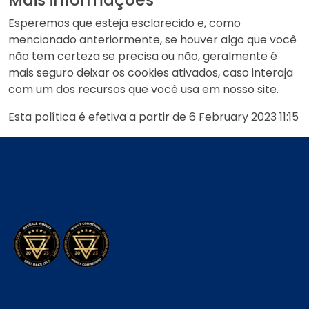
Esperemos que esteja esclarecido e, como
mencionado anteriormente, se houver algo que você
não tem certeza se precisa ou não, geralmente é
mais seguro deixar os cookies ativados, caso interaja
com um dos recursos que você usa em nosso site.
Esta política é efetiva a partir de 6 February 2023 11:15