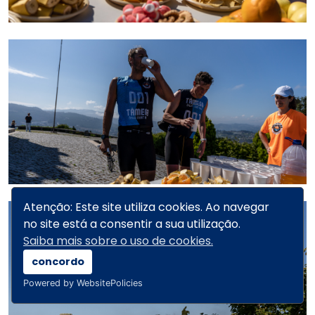
Atenção: Este site utiliza cookies. Ao navegar
no site está a consentir a sua utilização.
Saiba mais sobre o uso de cookies.
concordo
Powered by WebsitePolicies