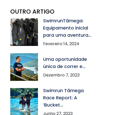
OUTRO ARTIGO
SwimrunTâmega:
Equipamento inicial
para uma aventura...
Fevereiro 14, 2024
Uma oportunidade
única de correr e...
Dezembro 7, 2023
Swimrun Tâmega
Race Report: A
‘Bucket...
Junho 27, 2023