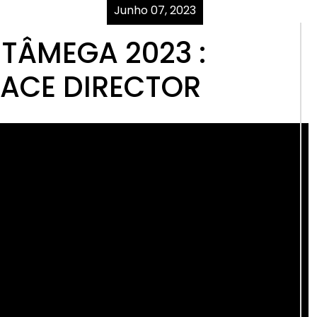
Junho 07, 2023
TÂMEGA 2023 :
RACE DIRECTOR