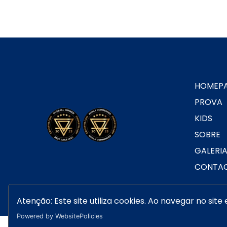
HOMEP
PROVA
KIDS
SOBRE
GALERI
CONTA
Atenção: Este site utiliza cookies. Ao navegar no site 
Powered by WebsitePolicies