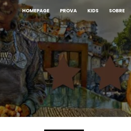
HOMEPAGE
PROVA
KIDS
SOBRE