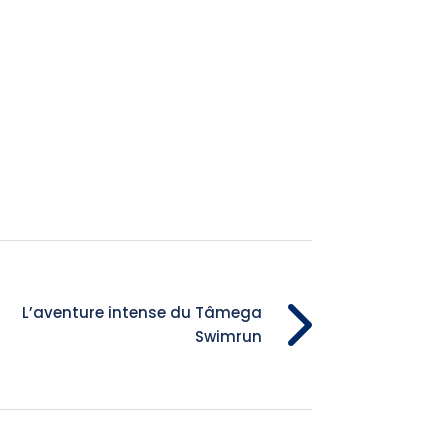
L’aventure intense du Tâmega
Swimrun