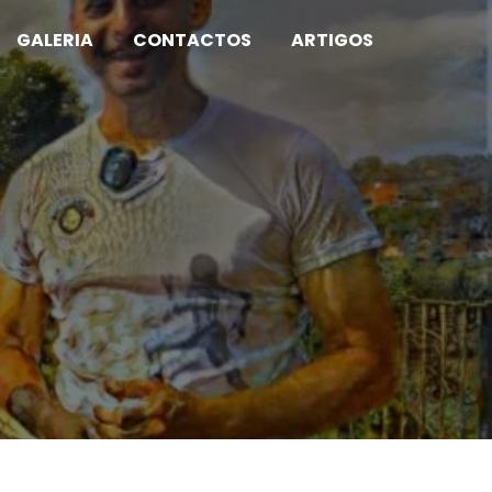
GALERIA
CONTACTOS
ARTIGOS