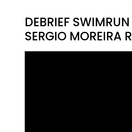
DEBRIEF SWIMRUN 
SERGIO MOREIRA 