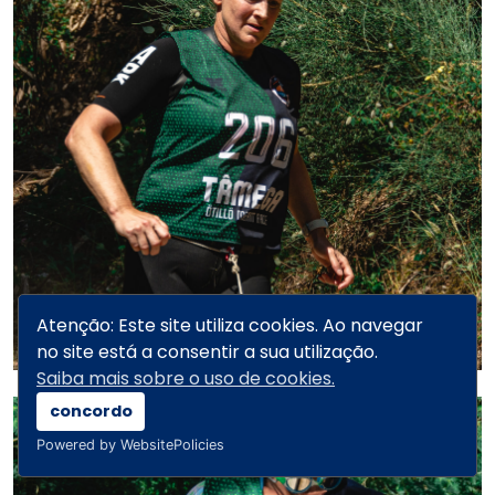
Atenção: Este site utiliza cookies. Ao navegar
no site está a consentir a sua utilização.
Saiba mais sobre o uso de cookies.
concordo
Powered by WebsitePolicies